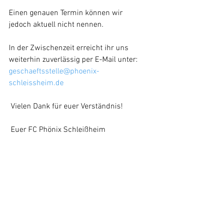
Einen genauen Termin können wir 
jedoch aktuell nicht nennen. 
In der Zwischenzeit erreicht ihr uns 
weiterhin zuverlässig per E-Mail unter: 
geschaeftsstelle@phoenix-
schleissheim.de
 Vielen Dank für euer Verständnis! 
 Euer FC Phönix Schleißheim