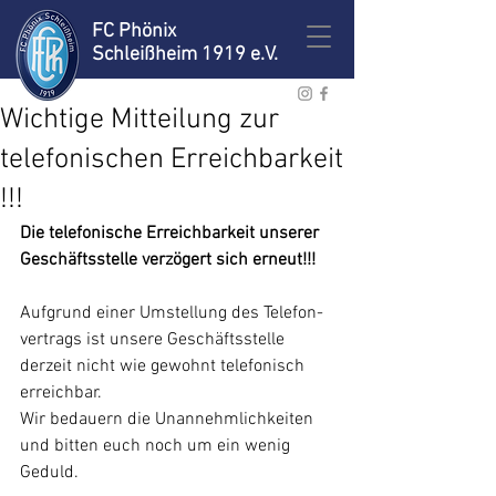
FC Phönix
Schleißheim 1919 e.V.
Wichtige Mitteilung zur
telefonischen Erreichbarkeit
!!!
Die telefonische Erreichbarkeit unserer 
Geschäftsstelle verzögert sich erneut!!!
Aufgrund einer Umstellung des Telefon-
vertrags ist unsere Geschäftsstelle 
derzeit nicht wie gewohnt telefonisch 
erreichbar.
Wir bedauern die Unannehmlichkeiten 
und bitten euch noch um ein wenig 
Geduld.