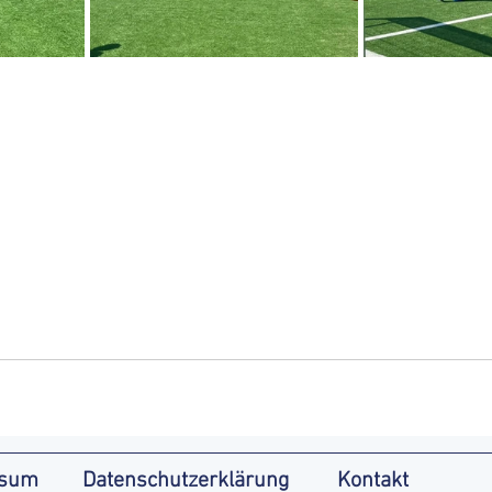
ssum
Datenschutzerklärung
Kontakt