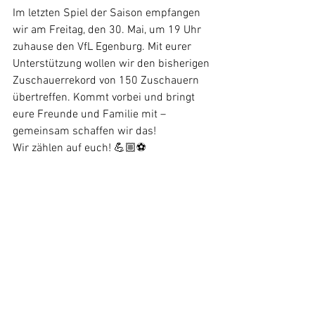
Im letzten Spiel der Saison empfangen 
wir am Freitag, den 30. Mai, um 19 Uhr 
zuhause den VfL Egenburg. Mit eurer 
Unterstützung wollen wir den bisherigen 
Zuschauerrekord von 150 Zuschauern 
übertreffen. Kommt vorbei und bringt 
eure Freunde und Familie mit – 
gemeinsam schaffen wir das!
Wir zählen auf euch! 💪🏼⚽️