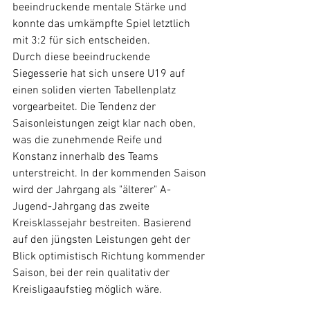
beeindruckende mentale Stärke und 
konnte das umkämpfte Spiel letztlich 
mit 3:2 für sich entscheiden.
Durch diese beeindruckende 
Siegesserie hat sich unsere U19 auf 
einen soliden vierten Tabellenplatz 
vorgearbeitet. Die Tendenz der 
Saisonleistungen zeigt klar nach oben, 
was die zunehmende Reife und 
Konstanz innerhalb des Teams 
unterstreicht. In der kommenden Saison 
wird der Jahrgang als "älterer" A-
Jugend-Jahrgang das zweite 
Kreisklassejahr bestreiten. Basierend 
auf den jüngsten Leistungen geht der 
Blick optimistisch Richtung kommender 
Saison, bei der rein qualitativ der 
Kreisligaaufstieg möglich wäre.