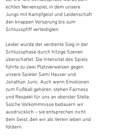
echten Nervenspiel, in dem unsere 
Jungs mit Kampfgeist und Leidenschaft 
den knappen Vorsprung bis zum 
Schlusspfiff verteidigten.
Leider wurde der verdiente Sieg in der 
Schlussphase durch hitzige Szenen 
überschattet. Die Intensität des Spiels 
führte zu zwei Platzverweisen gegen 
unsere Spieler Sami Hauser und 
Jonathan Juric. Auch wenn Emotionen 
zum Fußball gehören, stehen Fairness 
und Respekt für uns an oberster Stelle. 
Solche Vorkommnisse bedauern wir 
ausdrücklich – sie entsprechen nicht 
dem Geist, den wir als Verein leben und 
fördern.