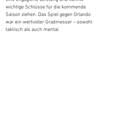
wichtige Schlüsse für die kommende 
Saison ziehen. Das Spiel gegen Orlando 
war ein wertvoller Gradmesser – sowohl 
taktisch als auch mental.