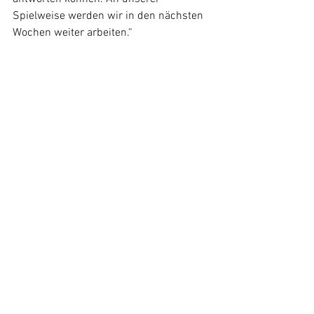
Spielweise werden wir in den nächsten 
Wochen weiter arbeiten.“