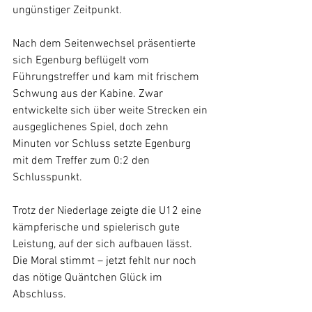
ungünstiger Zeitpunkt. 
Nach dem Seitenwechsel präsentierte 
sich Egenburg beflügelt vom 
Führungstreffer und kam mit frischem 
Schwung aus der Kabine. Zwar 
entwickelte sich über weite Strecken ein 
ausgeglichenes Spiel, doch zehn 
Minuten vor Schluss setzte Egenburg 
mit dem Treffer zum 0:2 den 
Schlusspunkt.
Trotz der Niederlage zeigte die U12 eine 
kämpferische und spielerisch gute 
Leistung, auf der sich aufbauen lässt. 
Die Moral stimmt – jetzt fehlt nur noch 
das nötige Quäntchen Glück im 
Abschluss.