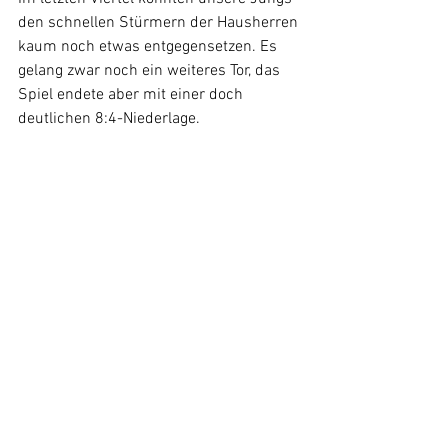
den schnellen Stürmern der Hausherren 
kaum noch etwas entgegensetzen. Es 
gelang zwar noch ein weiteres Tor, das 
Spiel endete aber mit einer doch 
deutlichen 8:4-Niederlage.