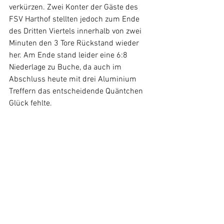
verkürzen. Zwei Konter der Gäste des 
FSV Harthof stellten jedoch zum Ende 
des Dritten Viertels innerhalb von zwei 
Minuten den 3 Tore Rückstand wieder 
her. Am Ende stand leider eine 6:8 
Niederlage zu Buche, da auch im 
Abschluss heute mit drei Aluminium 
Treffern das entscheidende Quäntchen 
Glück fehlte.