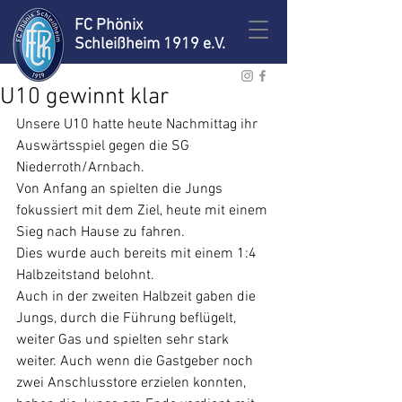
FC Phönix
Schleißheim 1919 e.V.
U10 gewinnt klar
Unsere U10 hatte heute Nachmittag ihr 
Auswärtsspiel gegen die SG 
Niederroth/Arnbach. 
Von Anfang an spielten die Jungs 
fokussiert mit dem Ziel, heute mit einem 
Sieg nach Hause zu fahren. 
Dies wurde auch bereits mit einem 1:4 
Halbzeitstand belohnt.
Auch in der zweiten Halbzeit gaben die 
Jungs, durch die Führung beflügelt,
weiter Gas und spielten sehr stark 
weiter. Auch wenn die Gastgeber noch 
zwei Anschlusstore erzielen konnten, 