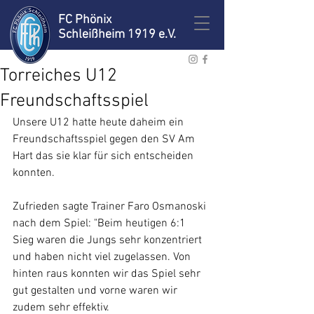
FC Phönix
Schleißheim 1919 e.V.
Torreiches U12
Freundschaftsspiel
Unsere U12 hatte heute daheim ein 
Freundschaftsspiel gegen den SV Am 
Hart das sie klar für sich entscheiden 
konnten.
Zufrieden sagte Trainer Faro Osmanoski 
nach dem Spiel: "Beim heutigen 6:1 
Sieg waren die Jungs sehr konzentriert 
und haben nicht viel zugelassen. Von 
hinten raus konnten wir das Spiel sehr 
gut gestalten und vorne waren wir 
zudem sehr effektiv.