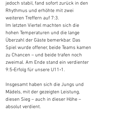
jedoch stabil, fand sofort zurück in den 
Rhythmus und erhöhte mit zwei 
weiteren Treffern auf 7:3.
Im letzten Viertel machten sich die 
hohen Temperaturen und die lange 
Überzahl der Gäste bemerkbar. Das 
Spiel wurde offener, beide Teams kamen 
zu Chancen – und beide trafen noch 
zweimal. Am Ende stand ein verdienter 
9:5‑Erfolg für unsere U11‑1.
Insgesamt haben sich die Jungs und 
Mädels, mit der gezeigten Leistung, 
diesen Sieg – auch in dieser Höhe – 
absolut verdient.