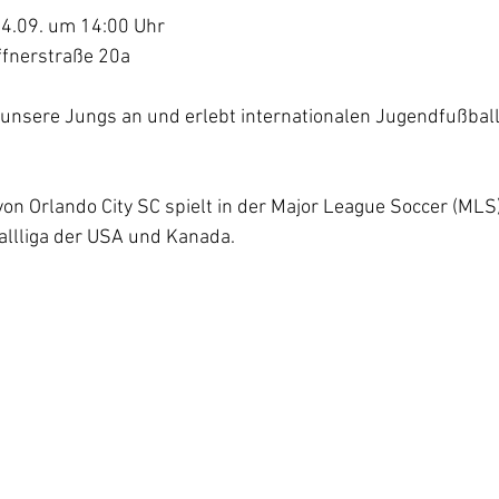
14.09. um 14:00 Uhr
ffnerstraße 20a
 unsere Jungs an und erlebt internationalen Jugendfußbal
on Orlando City SC spielt in der Major League Soccer (MLS
allliga der USA und Kanada.