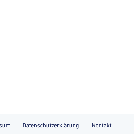
ssum
Datenschutzerklärung
Kontakt