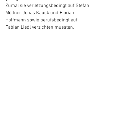
Zumal sie verletzungsbedingt auf Stefan 
Möltner, Jonas Kauck und Florian 
Hoffmann sowie berufsbedingt auf 
Fabian Liedl verzichten mussten.