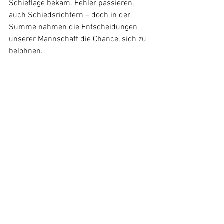
Schieflage bekam. Fehler passieren, 
auch Schiedsrichtern – doch in der 
Summe nahmen die Entscheidungen 
unserer Mannschaft die Chance, sich zu 
belohnen.