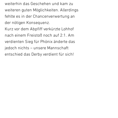
weiterhin das Geschehen und kam zu 
weiteren guten Möglichkeiten. Allerdings 
fehlte es in der Chancenverwertung an 
der nötigen Konsequenz.
Kurz vor dem Abpfiff verkürzte Lohhof 
nach einem Freistoß noch auf 2:1. Am 
verdienten Sieg für Phönix änderte das 
jedoch nichts – unsere Mannschaft 
entschied das Derby verdient für sich!