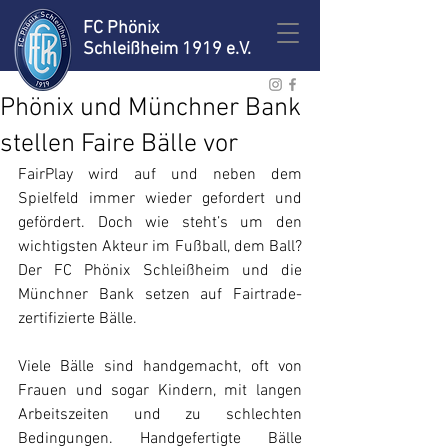
FC Phönix
Schleißheim 1919 e.V.
Phönix und Münchner Bank
stellen Faire Bälle vor
FairPlay wird auf und neben dem 
Spielfeld immer wieder gefordert und 
gefördert. Doch wie steht’s um den 
wichtigsten Akteur im Fußball, dem Ball? 
Der FC Phönix Schleißheim und die 
Münchner Bank setzen auf Fairtrade-
zertifizierte Bälle.
Viele Bälle sind handgemacht, oft von 
Frauen und sogar Kindern, mit langen 
Arbeitszeiten und zu schlechten 
Bedingungen. Handgefertigte Bälle 