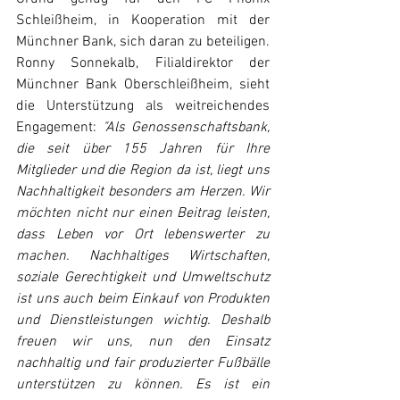
Schleißheim, in Kooperation mit der 
Münchner Bank, sich daran zu beteiligen. 
Ronny Sonnekalb, Filialdirektor der 
Münchner Bank Oberschleißheim, sieht 
die Unterstützung als weitreichendes 
Engagement: 
"Als Genossenschaftsbank, 
die seit über 155 Jahren für Ihre 
Mitglieder und die Region da ist, liegt uns 
Nachhaltigkeit besonders am Herzen. Wir 
möchten nicht nur einen Beitrag leisten, 
dass Leben vor Ort lebenswerter zu 
machen. Nachhaltiges Wirtschaften, 
soziale Gerechtigkeit und Umweltschutz 
ist uns auch beim Einkauf von Produkten 
und Dienstleistungen wichtig. Deshalb 
freuen wir uns, nun den Einsatz 
nachhaltig und fair produzierter Fußbälle 
unterstützen zu können. Es ist ein 