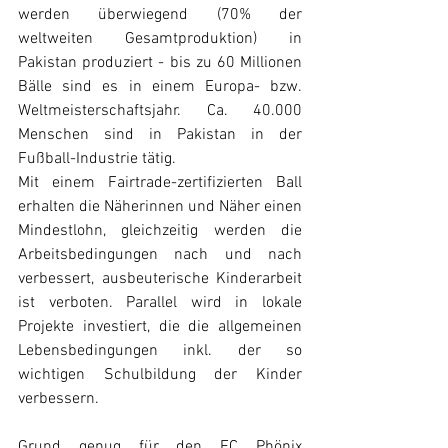
werden überwiegend (70% der 
weltweiten Gesamtproduktion) in 
Pakistan produziert - bis zu 60 Millionen 
Bälle sind es in einem Europa- bzw. 
Weltmeisterschaftsjahr. Ca. 40.000 
Menschen sind in Pakistan in der 
Fußball-Industrie tätig.
Mit einem Fairtrade-zertifizierten Ball 
erhalten die Näherinnen und Näher einen 
Mindestlohn, gleichzeitig werden die 
Arbeitsbedingungen nach und nach 
verbessert, ausbeuterische Kinderarbeit 
ist verboten. Parallel wird in lokale 
Projekte investiert, die die allgemeinen 
Lebensbedingungen inkl. der so 
wichtigen Schulbildung der Kinder 
verbessern.
Grund genug für den FC Phönix 