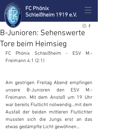
FC Phönix
Schleißheim 1919 e.V.
B-Junioren: Sehenswerte
Tore beim Heimsieg
FC Phönix Schleißheim - ESV M.-
Freimann 4:1 (2:1)
Am gestrigen Freitag Abend empfingen 
unsere B-Junioren den ESV M.-
Freimann. Mit dem Anstoß um 19 Uhr 
war bereits Flutlicht notwendig…mit dem 
Ausfall der beiden mittleren Flutlichter 
mussten sich die Jungs erst an das 
etwas gedämpfte Licht gewöhnen…