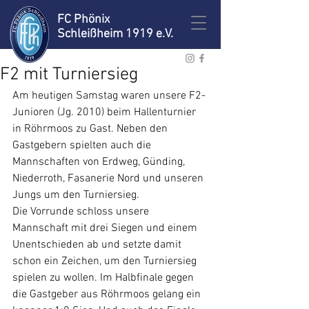
FC Phönix
Schleißheim 1919 e.V.
F2 mit Turniersieg
Am heutigen Samstag waren unsere F2-
Junioren (Jg. 2010) beim Hallenturnier 
in Röhrmoos zu Gast. Neben den 
Gastgebern spielten auch die 
Mannschaften von Erdweg, Günding, 
Niederroth, Fasanerie Nord und unseren 
Jungs um den Turniersieg.
Die Vorrunde schloss unsere 
Mannschaft mit drei Siegen und einem 
Unentschieden ab und setzte damit 
schon ein Zeichen, um den Turniersieg 
spielen zu wollen. Im Halbfinale gegen 
die Gastgeber aus Röhrmoos gelang ein 