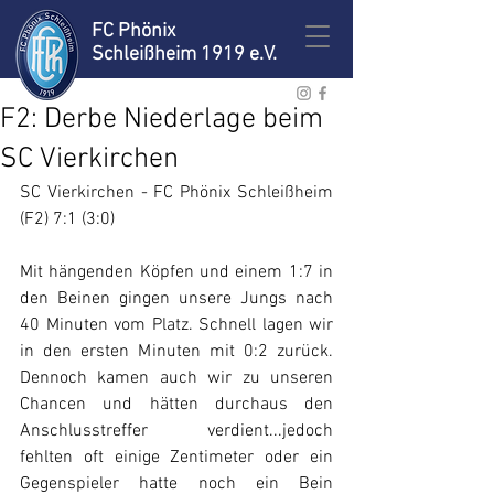
FC Phönix
Schleißheim 1919 e.V.
F2: Derbe Niederlage beim
SC Vierkirchen
SC Vierkirchen - FC Phönix Schleißheim 
(F2) 7:1 (3:0) 
Mit hängenden Köpfen und einem 1:7 in 
den Beinen gingen unsere Jungs nach 
40 Minuten vom Platz. Schnell lagen wir 
in den ersten Minuten mit 0:2 zurück. 
Dennoch kamen auch wir zu unseren 
Chancen und hätten durchaus den 
Anschlusstreffer verdient...jedoch 
fehlten oft einige Zentimeter oder ein 
Gegenspieler hatte noch ein Bein 