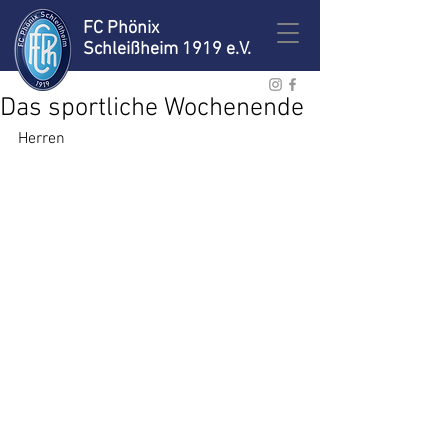
FC Phönix
Schleißheim 1919 e.V.
Das sportliche Wochenende
Herren 