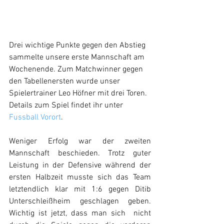
Drei wichtige Punkte gegen den Abstieg 
sammelte unsere erste Mannschaft am 
Wochenende. Zum Matchwinner gegen 
den Tabellenersten wurde unser 
Spielertrainer Leo Höfner mit drei Toren. 
Details zum Spiel findet ihr unter 
Fussball Vorort
. 
Weniger Erfolg war der zweiten 
Mannschaft beschieden. Trotz guter 
Leistung in der Defensive während der 
ersten Halbzeit musste sich das Team 
letztendlich klar mit 1:6 gegen Ditib 
Unterschleißheim geschlagen geben.  
Wichtig ist jetzt, dass man sich  nicht 