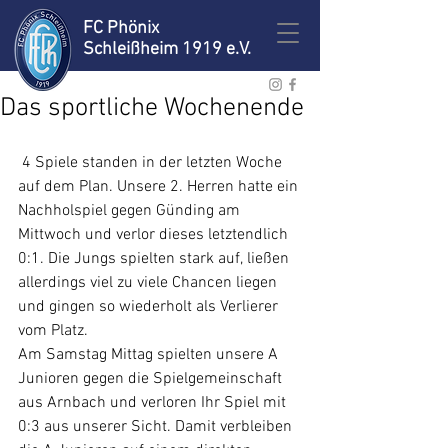
FC Phönix
Schleißheim 1919 e.V.
Das sportliche Wochenende
 4 Spiele standen in der letzten Woche 
auf dem Plan. Unsere 2. Herren hatte ein 
Nachholspiel gegen Günding am 
Mittwoch und verlor dieses letztendlich 
0:1. Die Jungs spielten stark auf, ließen 
allerdings viel zu viele Chancen liegen 
und gingen so wiederholt als Verlierer 
vom Platz. 
Am Samstag Mittag spielten unsere A 
Junioren gegen die Spielgemeinschaft 
aus Arnbach und verloren Ihr Spiel mit 
0:3 aus unserer Sicht. Damit verbleiben 