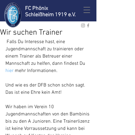
FC Phönix
Schleißheim 1919 e.V.
Wir suchen Trainer
 Falls Du Interesse hast, eine 
Jugendmannschaft zu trainieren oder 
einem Trainer als Betreuer einer 
Mannschaft zu helfen, dann findest Du 
hier 
mehr Informationen. 
Und wie es der DFB schon schön sagt. 
Das ist eine Ehre kein Amt! 
Wir haben im Verein 10 
Jugendmannschaften von den Bambinis 
bis zu den A Junioren. Eine Trainerlizenz 
ist keine Vorraussetzung und kann bei 