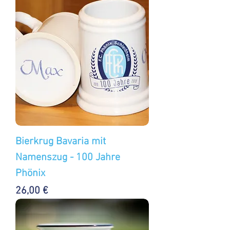
Bierkrug Bavaria mit
Namenszug - 100 Jahre
Phönix
Preis
26,00 €