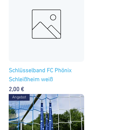
Schlüsselband FC Phönix
Schleißheim weiß
Preis
2,00 €
Angebot