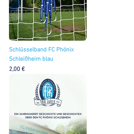
Schlüsselband FC Phönix
Schleißheim blau
Preis
2,00 €