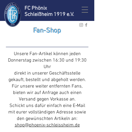
FC Phönix
Schleißheim 1919 e.V.
Fan-Shop
Unsere Fan-Artikel können jeden
Donnerstag zwischen 16:30 und 19:30
Uhr
direkt in unserer Geschäftsstelle
gekauft, bestellt und abgeholt werden.
Für unsere weiter entfernten Fans,
bieten wir auf Anfrage auch einen
Versand gegen Vorkasse an.
Schickt uns dafür einfach eine E‑Mail
mit eurer vollständigen Adresse sowie
den gewünschten Artikeln an:
shop@phoenix-schleissheim.de