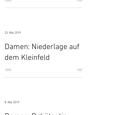
Meisterschaft
23. Mai 2019
Damen: Niederlage auf
dem Kleinfeld