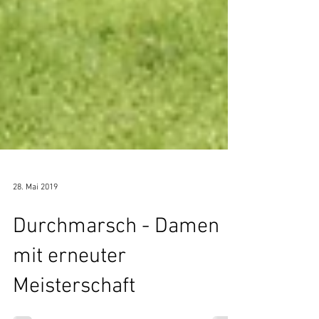
28. Mai 2019
Durchmarsch - Damen
mit erneuter