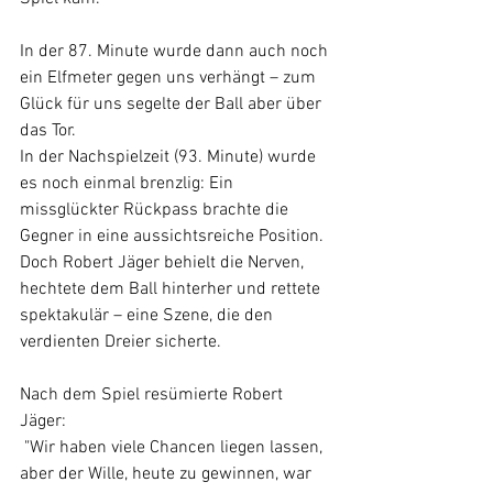
In der 87. Minute wurde dann auch noch 
ein Elfmeter gegen uns verhängt – zum 
Glück für uns segelte der Ball aber über 
das Tor. 
In der Nachspielzeit (93. Minute) wurde 
es noch einmal brenzlig: Ein 
missglückter Rückpass brachte die 
Gegner in eine aussichtsreiche Position. 
Doch Robert Jäger behielt die Nerven, 
hechtete dem Ball hinterher und rettete 
spektakulär – eine Szene, die den 
verdienten Dreier sicherte.
Nach dem Spiel resümierte Robert 
Jäger:
 "Wir haben viele Chancen liegen lassen, 
aber der Wille, heute zu gewinnen, war 