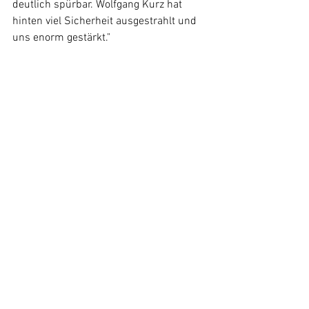
deutlich spürbar. Wolfgang Kurz hat 
hinten viel Sicherheit ausgestrahlt und 
uns enorm gestärkt."