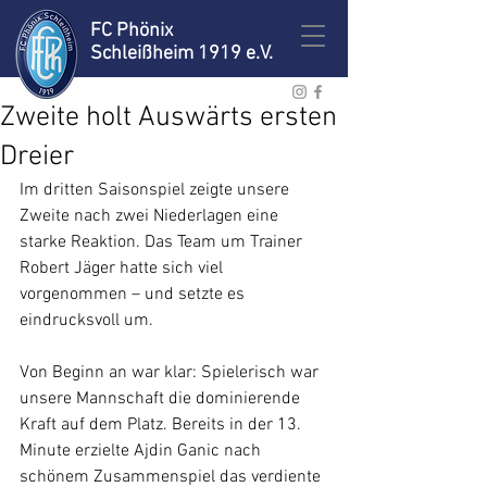
FC Phönix
Schleißheim 1919 e.V.
Zweite holt Auswärts ersten
Dreier
Im dritten Saisonspiel zeigte unsere 
Zweite nach zwei Niederlagen eine 
starke Reaktion. Das Team um Trainer 
Robert Jäger hatte sich viel 
vorgenommen – und setzte es 
eindrucksvoll um.
Von Beginn an war klar: Spielerisch war 
unsere Mannschaft die dominierende 
Kraft auf dem Platz. Bereits in der 13. 
Minute erzielte Ajdin Ganic nach 
schönem Zusammenspiel das verdiente 