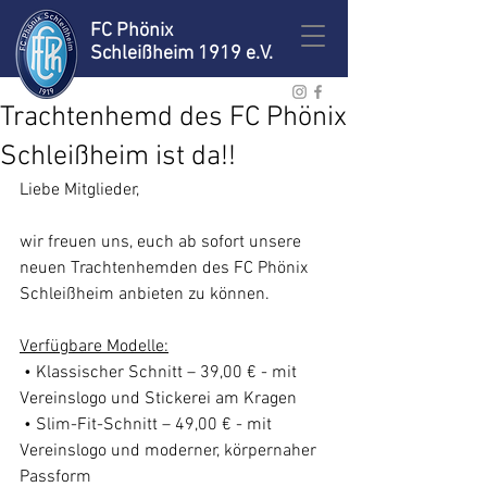
FC Phönix
Schleißheim 1919 e.V.
Trachtenhemd des FC Phönix
Schleißheim ist da!!
Liebe Mitglieder,
wir freuen uns, euch ab sofort unsere 
neuen Trachtenhemden des FC Phönix 
Schleißheim anbieten zu können. 
Verfügbare Modelle:
 • Klassischer Schnitt – 39,00 € - mit 
Vereinslogo und Stickerei am Kragen
 • Slim-Fit-Schnitt – 49,00 € - mit 
Vereinslogo und moderner, körpernaher 
Passform 