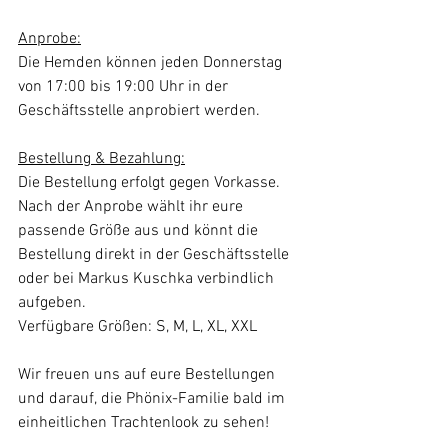
Anprobe:
Die Hemden können jeden Donnerstag 
von 17:00 bis 19:00 Uhr in der 
Geschäftsstelle anprobiert werden. 
Bestellung & Bezahlung:
Die Bestellung erfolgt gegen Vorkasse.
Nach der Anprobe wählt ihr eure 
passende Größe aus und könnt die 
Bestellung direkt in der Geschäftsstelle 
oder bei Markus Kuschka verbindlich 
aufgeben.
Verfügbare Größen: S, M, L, XL, XXL
Wir freuen uns auf eure Bestellungen 
und darauf, die Phönix-Familie bald im 
einheitlichen Trachtenlook zu sehen!