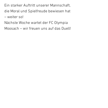
Ein starker Auftritt unserer Mannschaft, 
die Moral und Spielfreude bewiesen hat 
– weiter so!  
Nächste Woche wartet der FC Olympia 
Moosach – wir freuen uns auf das Duell!