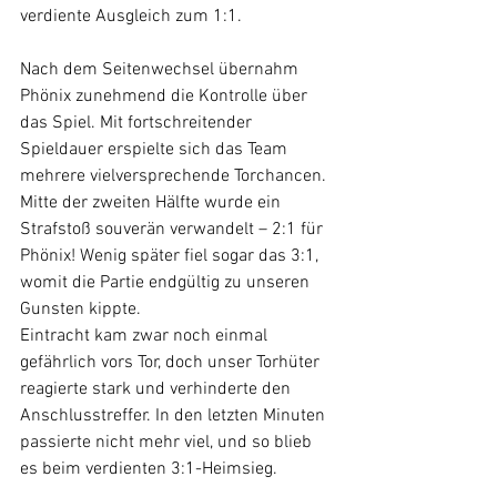
verdiente Ausgleich zum 1:1.
Nach dem Seitenwechsel übernahm 
Phönix zunehmend die Kontrolle über 
das Spiel. Mit fortschreitender 
Spieldauer erspielte sich das Team 
mehrere vielversprechende Torchancen. 
Mitte der zweiten Hälfte wurde ein 
Strafstoß souverän verwandelt – 2:1 für 
Phönix! Wenig später fiel sogar das 3:1, 
womit die Partie endgültig zu unseren 
Gunsten kippte.
Eintracht kam zwar noch einmal 
gefährlich vors Tor, doch unser Torhüter 
reagierte stark und verhinderte den 
Anschlusstreffer. In den letzten Minuten 
passierte nicht mehr viel, und so blieb 
es beim verdienten 3:1-Heimsieg.