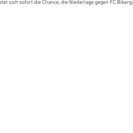
etet sich sofort die Chance, die Niederlage gegen FC Biber