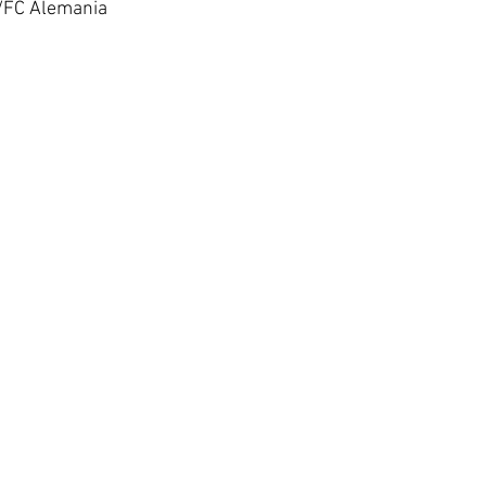
g/FC Alemania 