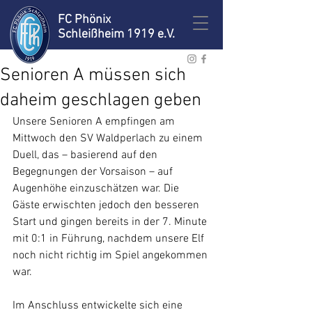
FC Phönix
Schleißheim 1919 e.V.
Senioren A müssen sich
daheim geschlagen geben
Unsere Senioren A empfingen am 
Mittwoch den SV Waldperlach zu einem 
Duell, das – basierend auf den 
Begegnungen der Vorsaison – auf 
Augenhöhe einzuschätzen war. Die 
Gäste erwischten jedoch den besseren 
Start und gingen bereits in der 7. Minute 
mit 0:1 in Führung, nachdem unsere Elf 
noch nicht richtig im Spiel angekommen 
war.
Im Anschluss entwickelte sich eine 