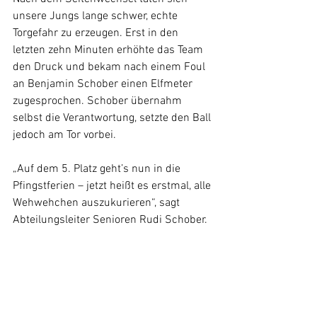
unsere Jungs lange schwer, echte 
Torgefahr zu erzeugen. Erst in den 
letzten zehn Minuten erhöhte das Team 
den Druck und bekam nach einem Foul 
an Benjamin Schober einen Elfmeter 
zugesprochen. Schober übernahm 
selbst die Verantwortung, setzte den Ball 
jedoch am Tor vorbei. 
„Auf dem 5. Platz geht’s nun in die 
Pfingstferien – jetzt heißt es erstmal, alle 
Wehwehchen auszukurieren“, sagt 
Abteilungsleiter Senioren Rudi Schober.