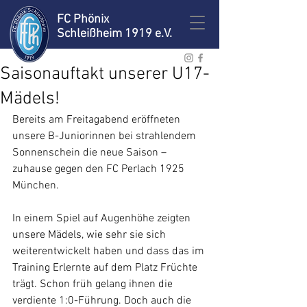
FC Phönix
Schleißheim 1919 e.V.
Saisonauftakt unserer U17-
Mädels!
Bereits am Freitagabend eröffneten 
unsere B-Juniorinnen bei strahlendem 
Sonnenschein die neue Saison – 
zuhause gegen den FC Perlach 1925 
München.
In einem Spiel auf Augenhöhe zeigten 
unsere Mädels, wie sehr sie sich 
weiterentwickelt haben und dass das im 
Training Erlernte auf dem Platz Früchte 
trägt. Schon früh gelang ihnen die 
verdiente 1:0-Führung. Doch auch die 