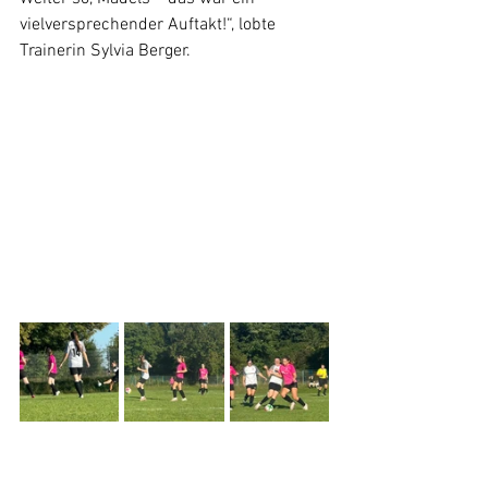
vielversprechender Auftakt!“, lobte 
Trainerin Sylvia Berger.