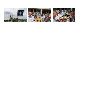
Impressum
Datenschutzerklärung