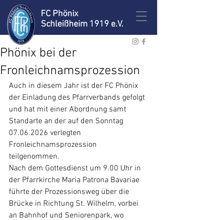
FC Phönix
Schleißheim 1919 e.V.
Phönix bei der
Fronleichnamsprozession
Auch in diesem Jahr ist der FC Phönix 
der Einladung des Pfarrverbands gefolgt 
und hat mit einer Abordnung samt 
Standarte an der auf den Sonntag 
07.06.2026 verlegten 
Fronleichnamsprozession 
teilgenommen.
Nach dem Gottesdienst um 9.00 Uhr in 
der Pfarrkirche Maria Patrona Bavariae 
führte der Prozessionsweg über die 
Brücke in Richtung St. Wilhelm, vorbei 
an Bahnhof und Seniorenpark, wo 