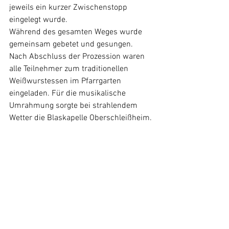
jeweils ein kurzer Zwischenstopp 
eingelegt wurde.
Während des gesamten Weges wurde 
gemeinsam gebetet und gesungen.
Nach Abschluss der Prozession waren 
alle Teilnehmer zum traditionellen 
Weißwurstessen im Pfarrgarten 
eingeladen. Für die musikalische 
Umrahmung sorgte bei strahlendem 
Wetter die Blaskapelle Oberschleißheim.