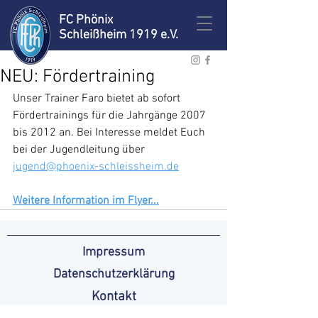
FC Phönix
Schleißheim 1919 e.V.
NEU: Fördertraining
Unser Trainer Faro bietet ab sofort 
Fördertrainings für die Jahrgänge 2007 
bis 2012 an. Bei Interesse meldet Euch 
bei der Jugendleitung über 
jugend@phoenix-schleissheim.de
Weitere Information im Flyer...
Impressum
Datenschutzerklärung
Kontakt