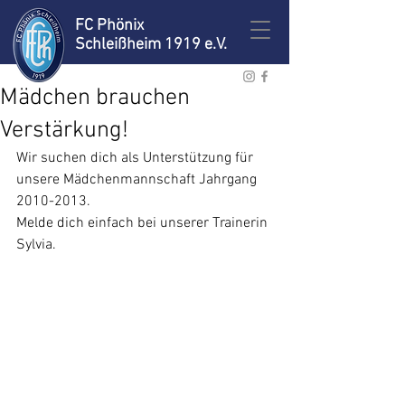
FC Phönix
Schleißheim 1919 e.V.
Mädchen brauchen
Verstärkung!
Wir suchen dich als Unterstützung für 
unsere Mädchenmannschaft Jahrgang 
2010-2013.
Melde dich einfach bei unserer Trainerin 
Sylvia.