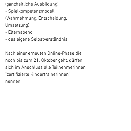
(ganzheitliche Ausbildung)
- ⁠Spielkompetenzmodell 
(Wahrnehmung, Entscheidung, 
Umsetzung)
- ⁠Elternabend 
- ⁠das eigene Selbstverständnis
Nach einer erneuten Online-Phase die 
noch bis zum 21. Oktober geht, dürfen 
sich im Anschluss alle Teilnehmerinnen 
"zertifizierte Kindertrainerinnen" 
nennen. 