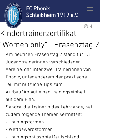
FC Phönix
Schleißheim 1919 e.V.
Kindertrainerzertifikat
"Women only" - Präsenztag 2
Am heutigen Präsenztag 2 stand für 13 
Jugendtrainerinnen verschiedener 
Vereine, darunter zwei Trainerinnen von 
Phönix, unter anderem der praktische 
Teil mit nützliche Tips zum 
Aufbau/Ablauf einer Trainingseinheit 
auf dem Plan.
Sandra, die Trainerin des Lehrgangs, hat 
zudem folgende Themen vermittelt:
- ⁠Trainingsformen
- ⁠Wettbewerbsformen
- Trainingsphilosphie Deutschland 