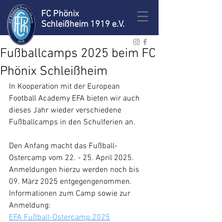
FC Phönix
Schleißheim 1919 e.V.
Fußballcamps 2025 beim FC
Phönix Schleißheim
In Kooperation mit der European 
Football Academy EFA bieten wir auch 
dieses Jahr wieder verschiedene 
Fußballcamps in den Schulferien an.
Den Anfang macht das Fußball-
Ostercamp vom 22. - 25. April 2025.
Anmeldungen hierzu werden noch bis 
09. März 2025 entgegengenommen. 
Informationen zum Camp sowie zur 
Anmeldung: 
EFA Fußball-Ostercamp.2025