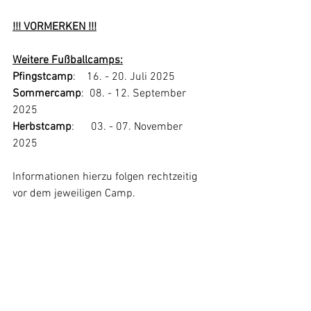
!!! VORMERKEN !!!
Weitere Fußballcamps:
Pfingstcamp
:    16. - 20. Juli 2025
Sommercamp
:  08. - 12. September 
2025
Herbstcamp
:      03. - 07. November 
2025
Informationen hierzu folgen rechtzeitig 
vor dem jeweiligen Camp.