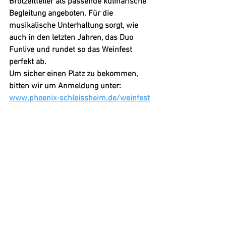
Brotzeitteller als passende kulinarische 
Begleitung angeboten. Für die 
musikalische Unterhaltung sorgt, wie 
auch in den letzten Jahren, das Duo 
Funlive und rundet so das Weinfest 
perfekt ab.
Um sicher einen Platz zu bekommen, 
bitten wir um Anmeldung unter:
www.phoenix-schleissheim.de/weinfest