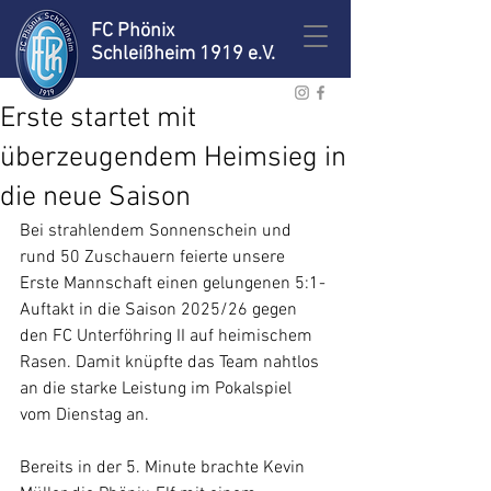
FC Phönix
Schleißheim 1919 e.V.
Erste startet mit
überzeugendem Heimsieg in
die neue Saison
Bei strahlendem Sonnenschein und 
rund 50 Zuschauern feierte unsere 
Erste Mannschaft einen gelungenen 5:1-
Auftakt in die Saison 2025/26 gegen 
den FC Unterföhring II auf heimischem 
Rasen. Damit knüpfte das Team nahtlos 
an die starke Leistung im Pokalspiel 
vom Dienstag an.
Bereits in der 5. Minute brachte Kevin 