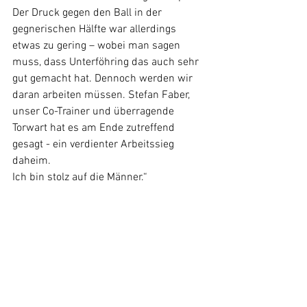
Der Druck gegen den Ball in der 
gegnerischen Hälfte war allerdings 
etwas zu gering – wobei man sagen 
muss, dass Unterföhring das auch sehr 
gut gemacht hat. Dennoch werden wir 
daran arbeiten müssen. Stefan Faber, 
unser Co-Trainer und überragende 
Torwart hat es am Ende zutreffend 
gesagt - ein verdienter Arbeitssieg 
daheim.
Ich bin stolz auf die Männer.“