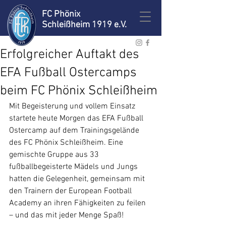
FC Phönix
Schleißheim 1919 e.V.
Erfolgreicher Auftakt des
EFA Fußball Ostercamps
beim FC Phönix Schleißheim
Mit Begeisterung und vollem Einsatz 
startete heute Morgen das EFA Fußball 
Ostercamp auf dem Trainingsgelände 
des FC Phönix Schleißheim. Eine 
gemischte Gruppe aus 33 
fußballbegeisterte Mädels und Jungs 
hatten die Gelegenheit, gemeinsam mit 
den Trainern der European Football 
Academy an ihren Fähigkeiten zu feilen 
– und das mit jeder Menge Spaß! 