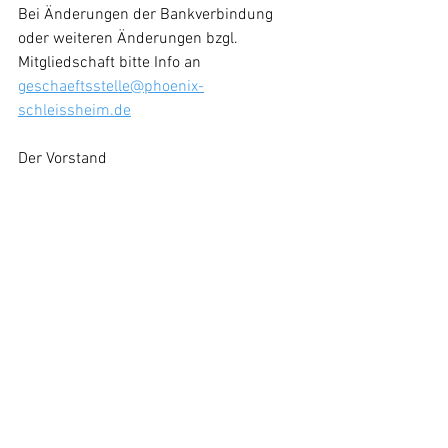
Bei Änderungen der Bankverbindung 
oder weiteren Änderungen bzgl. 
Mitgliedschaft bitte Info an 
geschaeftsstelle@phoenix-
schleissheim.de
Der Vorstand