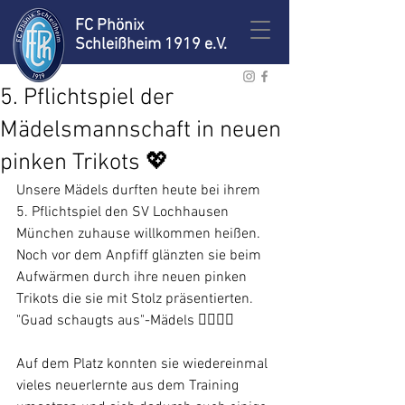
FC Phönix
Schleißheim 1919 e.V.
5. Pflichtspiel der
Mädelsmannschaft in neuen
pinken Trikots 💖
Unsere Mädels durften heute bei ihrem 
5. Pflichtspiel den SV Lochhausen 
München zuhause willkommen heißen.
Noch vor dem Anpfiff glänzten sie beim 
Aufwärmen durch ihre neuen pinken 
Trikots die sie mit Stolz präsentierten.
"Guad schaugts aus"-Mädels 👍🏼💪🏼
Auf dem Platz konnten sie wiedereinmal 
vieles neuerlernte aus dem Training 