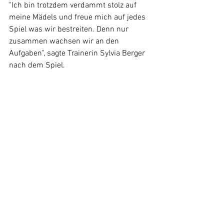
"Ich bin trotzdem verdammt stolz auf 
meine Mädels und freue mich auf jedes 
Spiel was wir bestreiten. Denn nur 
zusammen wachsen wir an den 
Aufgaben", sagte Trainerin Sylvia Berger 
nach dem Spiel. 