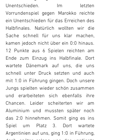
Unentschieden. Im letzten 
Vorrundenspiel gegen Marokko reichte 
ein Unentschieden für das Erreichen des 
Halbfinales. Natürlich wollten wir die 
Sache schnell für uns klar machen, 
kamen jedoch nicht über ein 0:0 hinaus. 
12 Punkte aus 6 Spielen reichten am 
Ende zum Einzug ins Halbfinale. Dort 
wartete Dänemark auf uns, die uns 
schnell unter Druck setzten und auch 
mit 1:0 in Führung gingen. Doch unsere 
Jungs spielten wieder schön zusammen 
und erarbeiteten sich ebenfalls ihre 
Chancen. Leider scheiterten wir am 
Aluminium und mussten später noch 
das 2:0 hinnehmen. Somit ging es ins 
Spiel um Platz 3. Dort wartete 
Argentinien auf uns, ging 1:0 in Führung, 