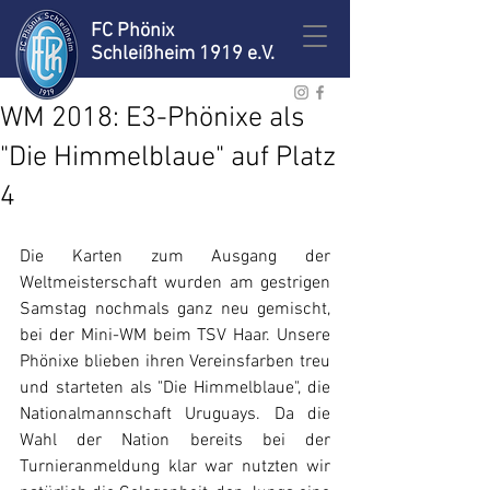
FC Phönix
Schleißheim 1919 e.V.
WM 2018: E3-Phönixe als
"Die Himmelblaue" auf Platz
4
Die Karten zum Ausgang der 
Weltmeisterschaft wurden am gestrigen 
Samstag nochmals ganz neu gemischt, 
bei der Mini-WM beim TSV Haar. Unsere 
Phönixe blieben ihren Vereinsfarben treu 
und starteten als "Die Himmelblaue", die 
Nationalmannschaft Uruguays. Da die 
Wahl der Nation bereits bei der 
Turnieranmeldung klar war nutzten wir 