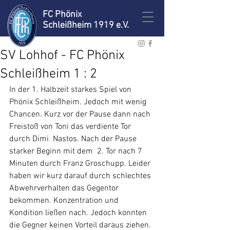
FC Phönix
Schleißheim 1919 e.V.
SV Lohhof - FC Phönix
Schleißheim 1 : 2
In der 1. Halbzeit starkes Spiel von 
Phönix Schleißheim. Jedoch mit wenig 
Chancen. Kurz vor der Pause dann nach 
Freistoß von Toni das verdiente Tor 
durch Dimi  Nastos. Nach der Pause 
starker Beginn mit dem  2. Tor nach 7 
Minuten durch Franz Groschupp. Leider 
haben wir kurz darauf durch schlechtes 
Abwehrverhalten das Gegentor 
bekommen. Konzentration und 
Kondition ließen nach. Jedoch konnten 
die Gegner keinen Vorteil daraus ziehen. 